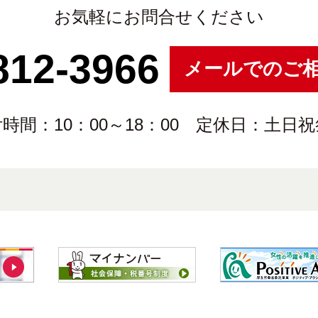
お気軽にお問合せください
812-3966
メールでのご
時間：10：00～18：00 定休日：土日