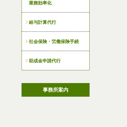
業務効率化
給与計算代行
社会保険・労働保険手続
助成金申請代行
事務所案内