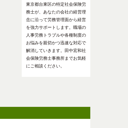
東京都台東区の特定社会保険労
務士が、あなたの会社の経営理
念に沿って労務管理面から経営
を強力サポートします。職場の
人事労務トラブルや各種制度の
お悩みを親切かつ迅速な対応で
解消していきます。田中宏和社
会保険労務士事務所までお気軽
にご相談ください。