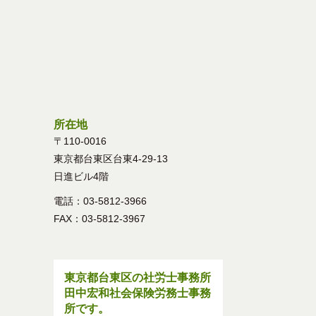
所在地
〒110-0016
東京都台東区台東4-29-13
日進ビル4階
電話：03-5812-3966
FAX：03-5812-3967
東京都台東区の社労士事務所
田中宏和社会保険労務士事務
所です。