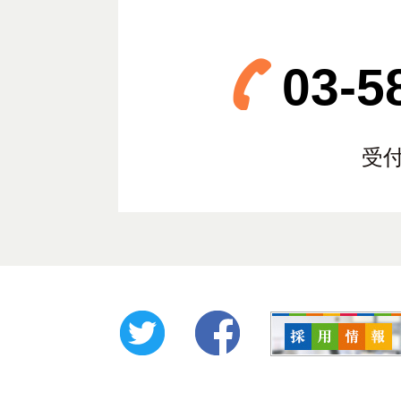
03-5
受付