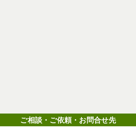
ご相談・ご依頼・お問合せ先