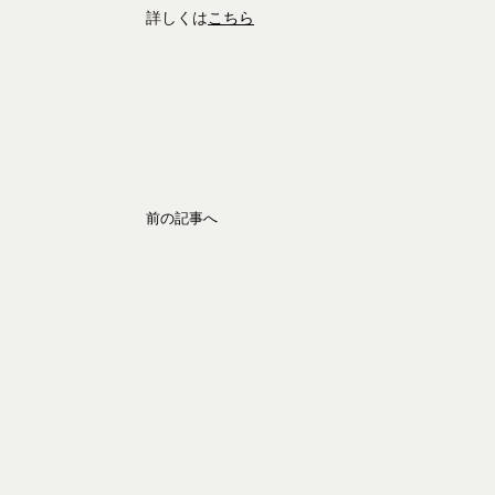
詳しくは
こちら
前の記事へ