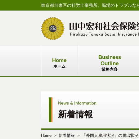
東京都台東区の社労士事務所。職場のトラブルな
Business
Home
Outline
ホーム
業務内容
News & Information
新着情報
Home
新着情報
「外国人雇用状況」の届出状況