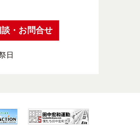
相談・お問合せ
祝祭日