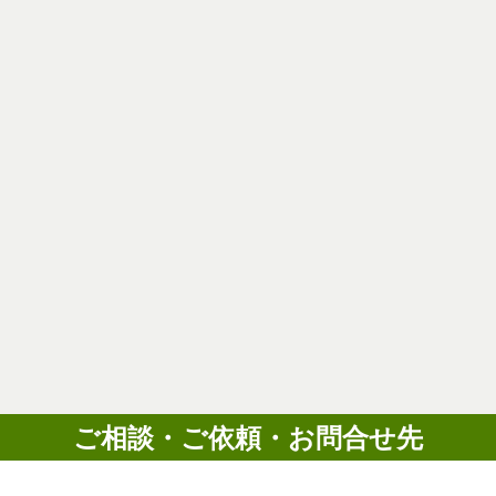
ご相談・ご依頼・お問合せ先