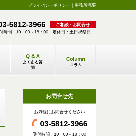
プライバシーポリシー
｜
事務所概要
03-5812-3966
ご相談・お問合せ
付時間：10：00～18：00 定休日：土日祝祭日
Q & A
Column
よくある質
コラム
問
お問合せ先
お気軽にお問合せください
03-5812-3966
受付時間：10：00～18：00