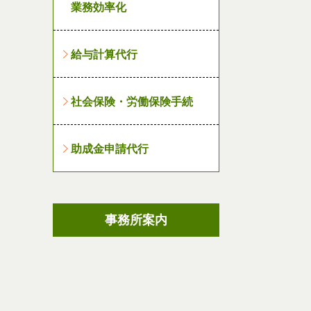
業務効率化
給与計算代行
社会保険・労働保険手続
助成金申請代行
事務所案内