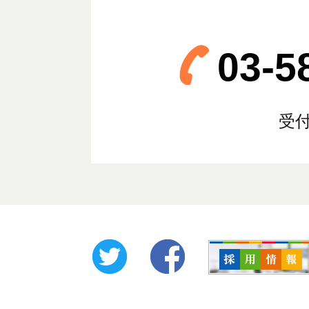
03-5
受付