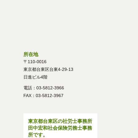
所在地
〒110-0016
東京都台東区台東4-29-13
日進ビル4階
電話：03-5812-3966
FAX：03-5812-3967
東京都台東区の社労士事務所
田中宏和社会保険労務士事務
所です。