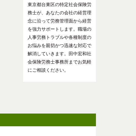
東京都台東区の特定社会保険労
務士が、あなたの会社の経営理
念に沿って労務管理面から経営
を強力サポートします。職場の
人事労務トラブルや各種制度の
お悩みを親切かつ迅速な対応で
解消していきます。田中宏和社
会保険労務士事務所までお気軽
にご相談ください。