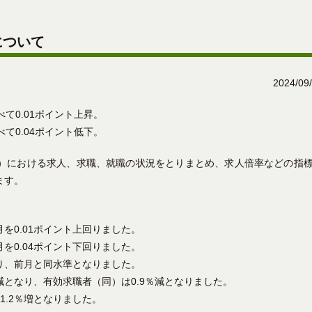
について
2024/09
べて0.01ポイント上昇。
べて0.04ポイント低下。
）における求人、求職、就職の状況をとりまとめ、求人倍率などの指
ます。
を0.01ポイント上回りました。
を0.04ポイント下回りました。
なり、前月と同水準となりました。
減となり、有効求職者（同）は0.9％減となりました。
1.2％増となりました。