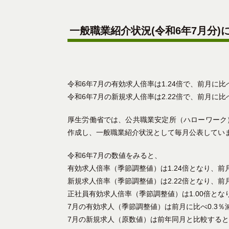
一般職業紹介状況(令和6年7月分)
令和6年7月の有効求人倍率は1.24倍で、前月に比
令和6年7月の新規求人倍率は2.22倍で、前月に比
厚生労働省では、公共職業安定所（ハローワーク
作成し、一般職業紹介状況として毎月公表してい
令和6年7月の数値をみると、
有効求人倍率（季節調整値）は1.24倍となり、前月
新規求人倍率（季節調整値）は2.22倍となり、前月
正社員有効求人倍率（季節調整値）は1.00倍と
7月の有効求人（季節調整値）は前月に比べ0.3％
7月の新規求人（原数値）は前年同月と比較すると