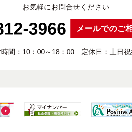
お気軽にお問合せください
812-3966
メールでのご
時間：10：00～18：00 定休日：土日