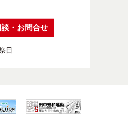
相談・お問合せ
祝祭日