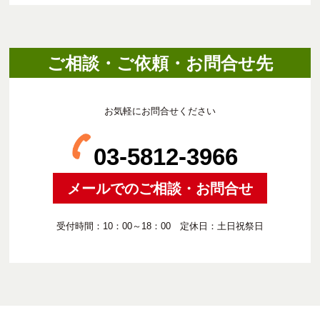
ご相談・ご依頼・お問合せ先
お気軽にお問合せください
03-5812-3966
メールでのご相談・お問合せ
受付時間：10：00～18：00 定休日：土日祝祭日