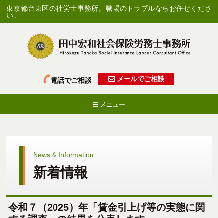
東京都台東区の社労士事務所。職場のトラブルならお任せくださ
い。
メールでご相談
電話でご相談
メニュー
News & Information
新着情報
令和７（2025）年「賃金引上げ等の実態に関