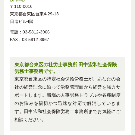
〒110-0016
東京都台東区台東4-29-13
日進ビル4階
電話：03-5812-3966
FAX：03-5812-3967
東京都台東区の社労士事務所 田中宏和社会保険
労務士事務所です。
東京都台東区の特定社会保険労務士が、あなたの会
社の経営理念に沿って労務管理面から経営を強力サ
ポートします。職場の人事労務トラブルや各種制度
のお悩みを親切かつ迅速な対応で解消していきま
す。田中宏和社会保険労務士事務所までお気軽にご
相談ください。