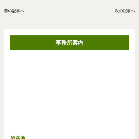
前の記事へ
次の記事へ
事務所案内
所在地