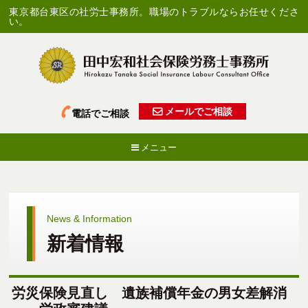
東京都台東区の社労士事務所。職場のトラブルならお任せくださ
い。
メールでご相談
電話でご相談
メニュー
News & Information
新着情報
労災保険見直し 遺族補償年金の男女差解消