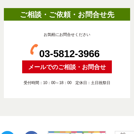
ご相談・ご依頼・お問合せ先
お気軽にお問合せください
03-5812-3966
メールでのご相談・お問合せ
受付時間：10：00～18：00 定休日：土日祝祭日