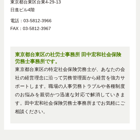
東京都台東区台東4-29-13
日進ビル4階
電話：03-5812-3966
FAX：03-5812-3967
東京都台東区の社労士事務所 田中宏和社会保険
労務士事務所です。
東京都台東区の特定社会保険労務士が、あなたの会
社の経営理念に沿って労務管理面から経営を強力サ
ポートします。職場の人事労務トラブルや各種制度
のお悩みを親切かつ迅速な対応で解消していきま
す。田中宏和社会保険労務士事務所までお気軽にご
相談ください。