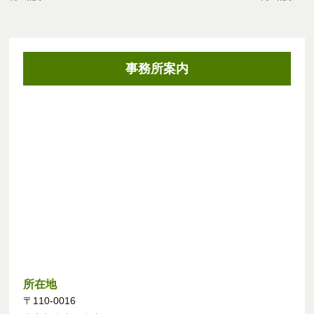
事務所案内
所在地
〒110-0016