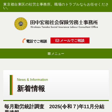
東京都台東区の社労士事務所。職場のトラブルならお任せくださ
い。
メールでご相談
電話でご相談
メニュー
News & Information
新着情報
毎月勤労統計調査 2025(令和７)年11月分結