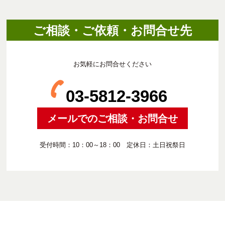
ご相談・ご依頼・お問合せ先
お気軽にお問合せください
03-5812-3966
メールでのご相談・お問合せ
受付時間：10：00～18：00 定休日：土日祝祭日