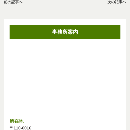
前の記事へ
次の記事へ
事務所案内
所在地
〒110-0016