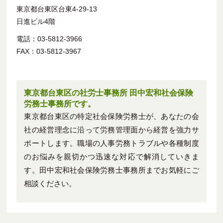
東京都台東区台東4-29-13
日進ビル4階
電話：03-5812-3966
FAX：03-5812-3967
東京都台東区の社労士事務所 田中宏和社会保険
労務士事務所です。
東京都台東区の特定社会保険労務士が、あなたの会
社の経営理念に沿って労務管理面から経営を強力サ
ポートします。職場の人事労務トラブルや各種制度
のお悩みを親切かつ迅速な対応で解消していきま
す。田中宏和社会保険労務士事務所までお気軽にご
相談ください。