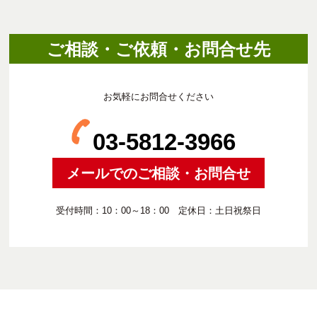
ご相談・ご依頼・お問合せ先
お気軽にお問合せください
03-5812-3966
メールでのご相談・お問合せ
受付時間：10：00～18：00 定休日：土日祝祭日