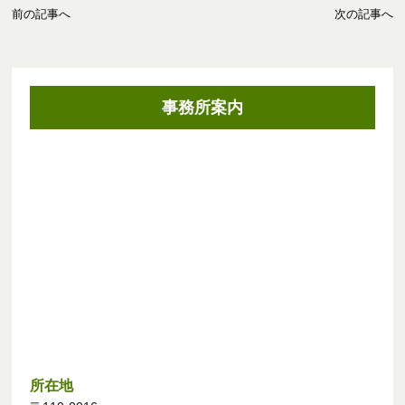
前の記事へ
次の記事へ
事務所案内
所在地