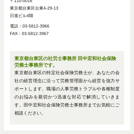
〒110-0016
東京都台東区台東4-29-13
日進ビル4階
電話：03-5812-3966
FAX：03-5812-3967
東京都台東区の社労士事務所 田中宏和社会保険
労務士事務所です。
東京都台東区の特定社会保険労務士が、あなたの会
社の経営理念に沿って労務管理面から経営を強力サ
ポートします。職場の人事労務トラブルや各種制度
のお悩みを親切かつ迅速な対応で解消していきま
す。田中宏和社会保険労務士事務所までお気軽にご
相談ください。