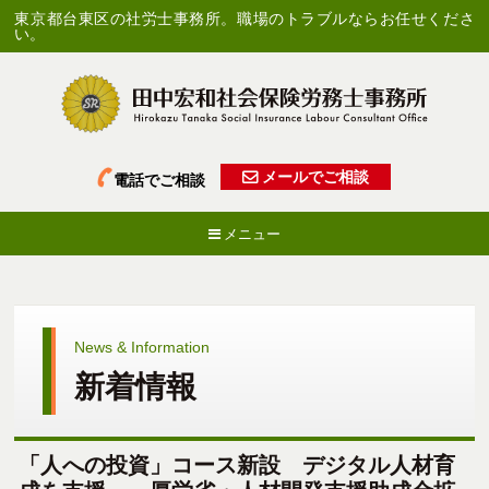
東京都台東区の社労士事務所。職場のトラブルならお任せくださ
い。
メールでご相談
電話でご相談
メニュー
News & Information
新着情報
「人への投資」コース新設 デジタル人材育