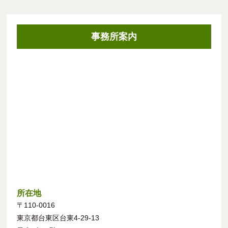
事務所案内
所在地
〒110-0016
東京都台東区台東4-29-13