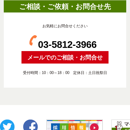
ご相談・ご依頼・お問合せ先
お気軽にお問合せください
03-5812-3966
メールでのご相談・お問合せ
受付時間：10：00～18：00 定休日：土日祝祭日