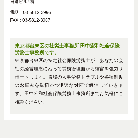
日進ビル4階
電話：03-5812-3966
FAX：03-5812-3967
東京都台東区の社労士事務所 田中宏和社会保険
労務士事務所です。
東京都台東区の特定社会保険労務士が、あなたの会
社の経営理念に沿って労務管理面から経営を強力サ
ポートします。職場の人事労務トラブルや各種制度
のお悩みを親切かつ迅速な対応で解消していきま
す。田中宏和社会保険労務士事務所までお気軽にご
相談ください。