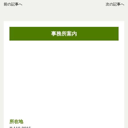
前の記事へ
次の記事へ
事務所案内
所在地