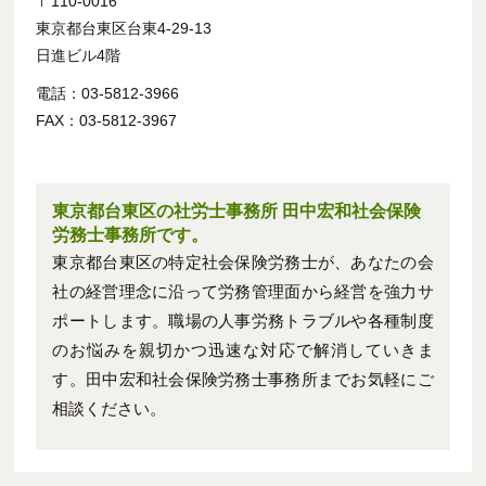
〒110-0016
東京都台東区台東4-29-13
日進ビル4階
電話：03-5812-3966
FAX：03-5812-3967
東京都台東区の社労士事務所 田中宏和社会保険
労務士事務所です。
東京都台東区の特定社会保険労務士が、あなたの会
社の経営理念に沿って労務管理面から経営を強力サ
ポートします。職場の人事労務トラブルや各種制度
のお悩みを親切かつ迅速な対応で解消していきま
す。田中宏和社会保険労務士事務所までお気軽にご
相談ください。