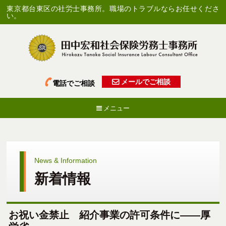
東京都台東区の社労士事務所。職場のトラブルならお任せくださ
い。
メールでご相談
電話でご相談
メニュー
News & Information
新着情報
お祝い金禁止 紹介事業の許可条件に――厚