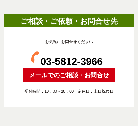
ご相談・ご依頼・お問合せ先
お気軽にお問合せください
03-5812-3966
メールでのご相談・お問合せ
受付時間：10：00～18：00 定休日：土日祝祭日