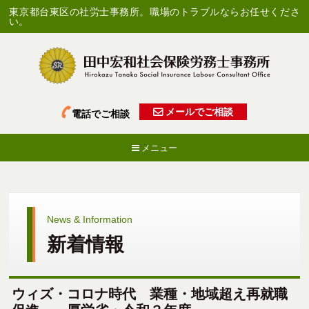
東京都台東区の社労士事務所。職場のトラブルならお任せくださ
い。
メールでご相談
電話でご相談
メニュー
News & Information
新着情報
ウィズ・コロナ時代 業種・地域超え再就職