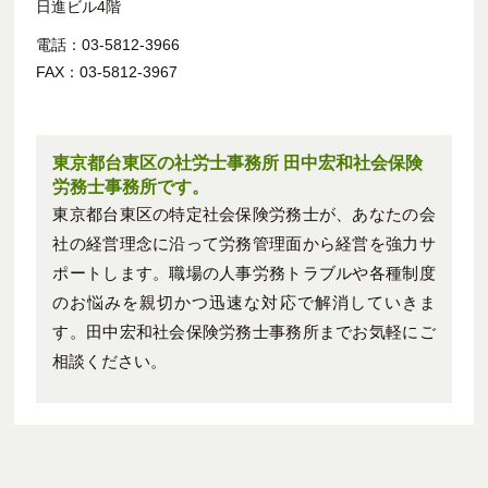
日進ビル4階
電話：03-5812-3966
FAX：03-5812-3967
東京都台東区の社労士事務所 田中宏和社会保険
労務士事務所です。
東京都台東区の特定社会保険労務士が、あなたの会
社の経営理念に沿って労務管理面から経営を強力サ
ポートします。職場の人事労務トラブルや各種制度
のお悩みを親切かつ迅速な対応で解消していきま
す。田中宏和社会保険労務士事務所までお気軽にご
相談ください。