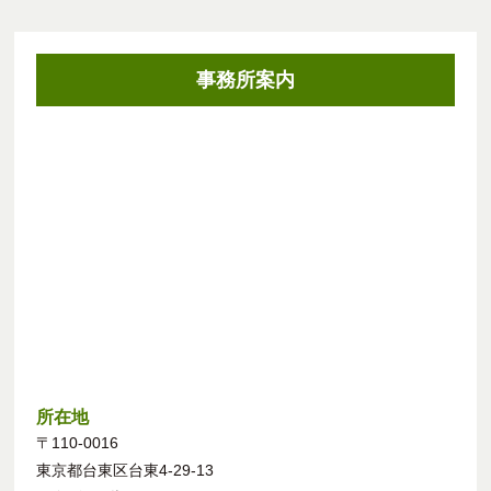
事務所案内
所在地
〒110-0016
東京都台東区台東4-29-13