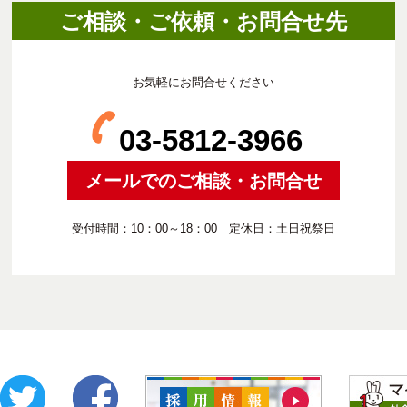
ご相談・ご依頼・お問合せ先
お気軽にお問合せください
03-5812-3966
メールでのご相談・お問合せ
受付時間：10：00～18：00 定休日：土日祝祭日