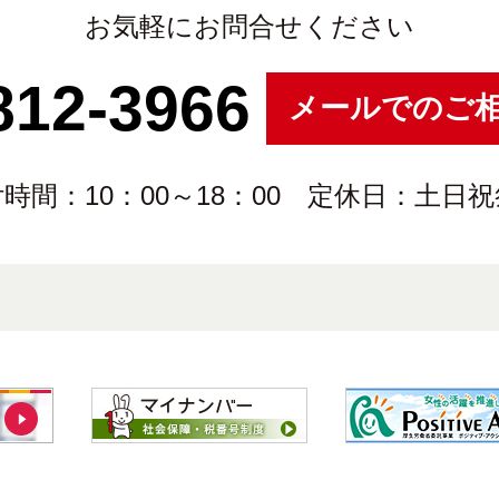
お気軽にお問合せください
812-3966
メールでのご
時間：10：00～18：00 定休日：土日