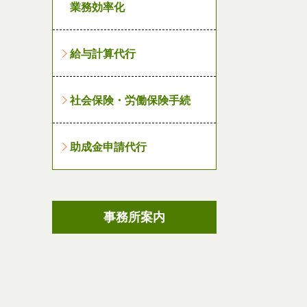
業務効率化
給与計算代行
社会保険・労働保険手続
助成金申請代行
事務所案内