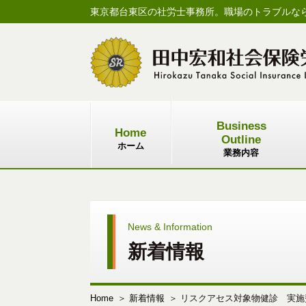
東京都台東区の社労士事務所。職場のトラブルな
Business
Home
Outline
ホーム
業務内容
News & Information
新着情報
Home
新着情報
リスクアセス対象物健診 実施