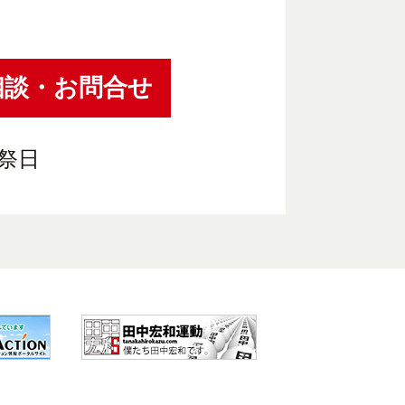
相談・お問合せ
祝祭日