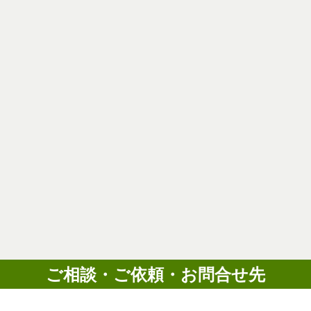
ご相談・ご依頼・お問合せ先