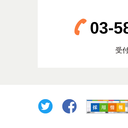
03-5
受付