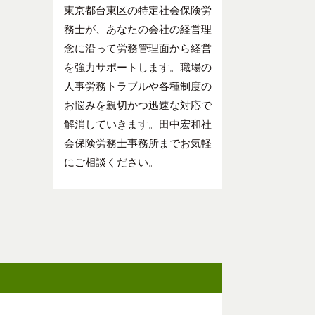
東京都台東区の特定社会保険労
務士が、あなたの会社の経営理
念に沿って労務管理面から経営
を強力サポートします。職場の
人事労務トラブルや各種制度の
お悩みを親切かつ迅速な対応で
解消していきます。田中宏和社
会保険労務士事務所までお気軽
にご相談ください。