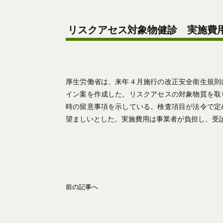
リスクアセス対象物健診 実施費
厚生労働省は、来年４月施行の改正安全衛生規則
イン案を作成した。リスクアセスの対象物質を取
時の留意事項を示している。検査項目が法令で定
望ましいとした。実施費用は事業者が負担し、受
前の記事へ