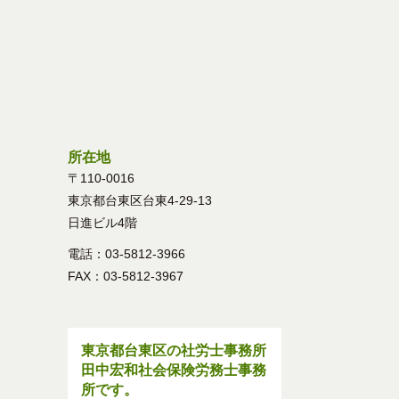
所在地
〒110-0016
東京都台東区台東4-29-13
日進ビル4階
電話：03-5812-3966
FAX：03-5812-3967
東京都台東区の社労士事務所
田中宏和社会保険労務士事務
所です。