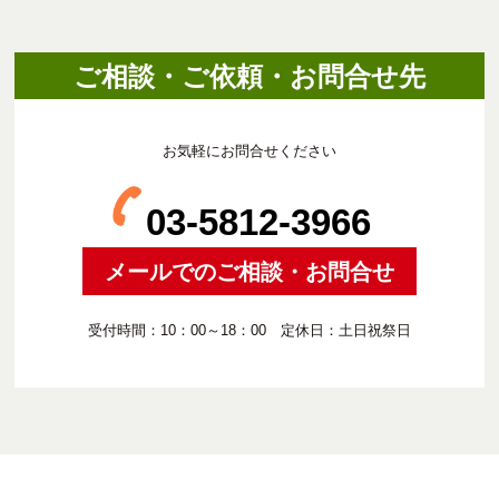
ご相談・ご依頼・お問合せ先
お気軽にお問合せください
03-5812-3966
メールでのご相談・お問合せ
受付時間：10：00～18：00 定休日：土日祝祭日