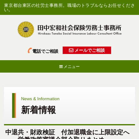
東京都台東区の社労士事務所。職場のトラブルならお任せくださ
い。
メールでご相談
電話でご相談
メニュー
News & Information
新着情報
中退共・財政検証 付加退職金に上限設定へ