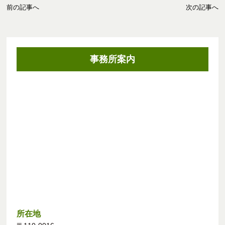
前の記事へ
次の記事へ
事務所案内
所在地