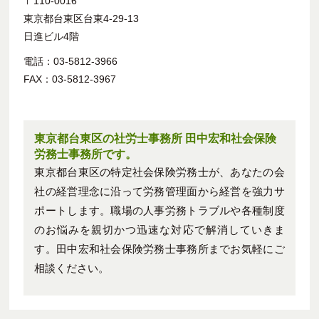
〒110-0016
東京都台東区台東4-29-13
日進ビル4階
電話：03-5812-3966
FAX：03-5812-3967
東京都台東区の社労士事務所 田中宏和社会保険
労務士事務所です。
東京都台東区の特定社会保険労務士が、あなたの会
社の経営理念に沿って労務管理面から経営を強力サ
ポートします。職場の人事労務トラブルや各種制度
のお悩みを親切かつ迅速な対応で解消していきま
す。田中宏和社会保険労務士事務所までお気軽にご
相談ください。