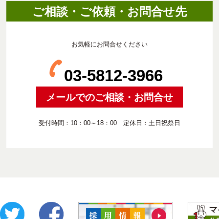
ご相談・ご依頼・お問合せ先
お気軽にお問合せください
03-5812-3966
メールでのご相談・お問合せ
受付時間：10：00～18：00 定休日：土日祝祭日