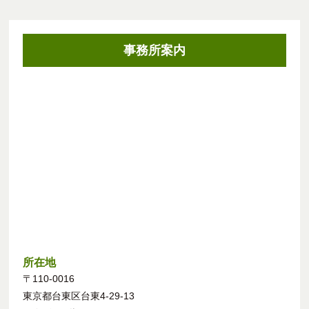
事務所案内
所在地
〒110-0016
東京都台東区台東4-29-13