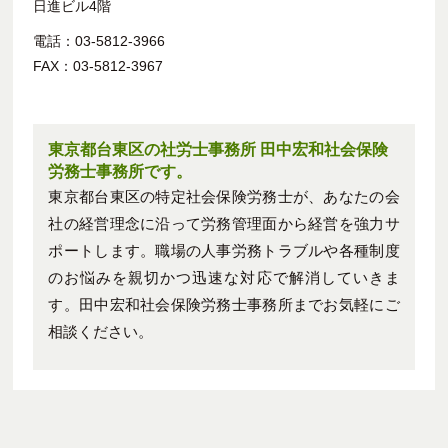
日進ビル4階
電話：03-5812-3966
FAX：03-5812-3967
東京都台東区の社労士事務所 田中宏和社会保険
労務士事務所です。
東京都台東区の特定社会保険労務士が、あなたの会
社の経営理念に沿って労務管理面から経営を強力サ
ポートします。職場の人事労務トラブルや各種制度
のお悩みを親切かつ迅速な対応で解消していきま
す。田中宏和社会保険労務士事務所までお気軽にご
相談ください。