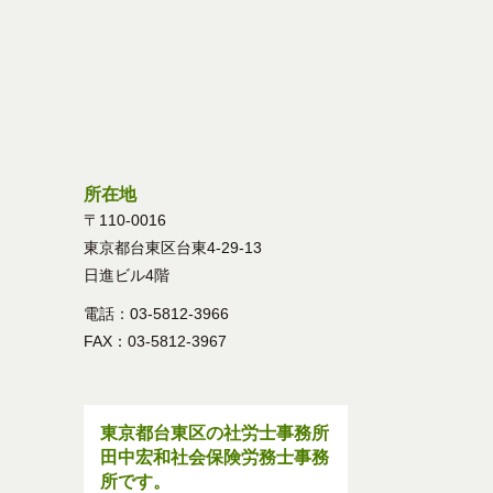
所在地
〒110-0016
東京都台東区台東4-29-13
日進ビル4階
電話：03-5812-3966
FAX：03-5812-3967
東京都台東区の社労士事務所
田中宏和社会保険労務士事務
所です。