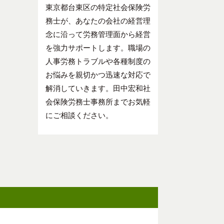
東京都台東区の特定社会保険労
務士が、あなたの会社の経営理
念に沿って労務管理面から経営
を強力サポートします。職場の
人事労務トラブルや各種制度の
お悩みを親切かつ迅速な対応で
解消していきます。田中宏和社
会保険労務士事務所までお気軽
にご相談ください。