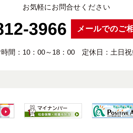
お気軽にお問合せください
812-3966
メールでのご
時間：10：00～18：00 定休日：土日