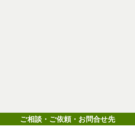
ご相談・ご依頼・お問合せ先