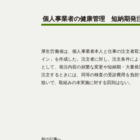
個人事業者の健康管理 短納期発
厚生労働省は、個人事業者本人と仕事の注文者双
イン」を作成した。注文者に対し、注文条件によ
として、発注内容の頻繁な変更や短納期・大量発
注文するときには、同等の検査の受診費用を負担
狙いで、取組みの未実施に対する罰則はない。
前の記事へ