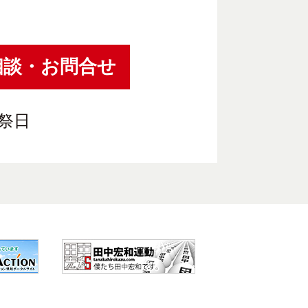
相談・お問合せ
祝祭日