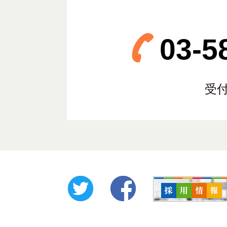
03-5
受付