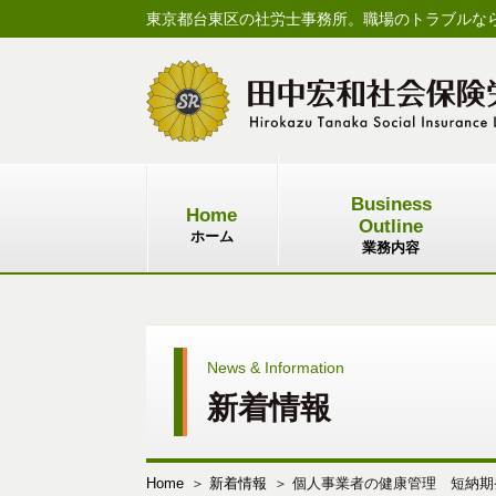
東京都台東区の社労士事務所。職場のトラブルな
Business
Home
Outline
ホーム
業務内容
News & Information
新着情報
Home
新着情報
個人事業者の健康管理 短納期