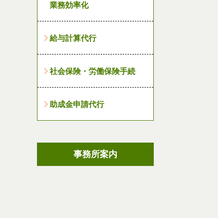
業務効率化
給与計算代行
社会保険・労働保険手続
助成金申請代行
事務所案内