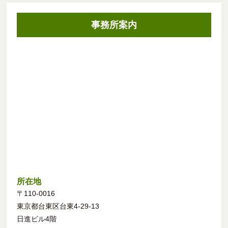
事務所案内
所在地
〒110-0016
東京都台東区台東4-29-13
日進ビル4階