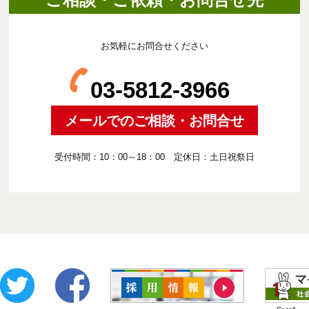
お気軽にお問合せください
03-5812-3966
メールでのご相談・お問合せ
受付時間：10：00～18：00 定休日：土日祝祭日