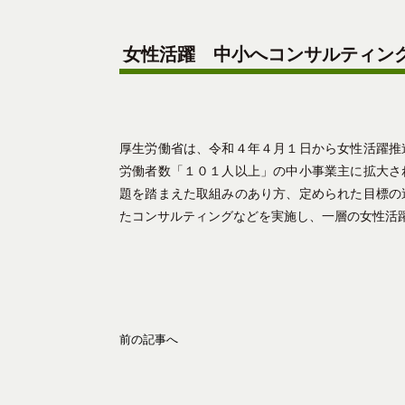
女性活躍 中小へコンサルティン
厚生労働省は、令和４年４月１日から女性活躍推
労働者数「１０１人以上」の中小事業主に拡大さ
題を踏まえた取組みのあり方、定められた目標の
たコンサルティングなどを実施し、一層の女性活
前の記事へ