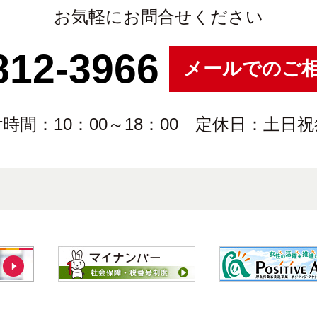
お気軽にお問合せください
812-3966
メールでのご
時間：10：00～18：00 定休日：土日