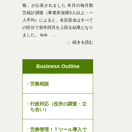
報」が公表されました 本月の毎月勤
労統計調査（事業所規模5人以上・一
人平均）によると、名目賃金はすべて
の区分で前年同月を上回る結果となり
ました。 &nb …
続きを読む
Business Outline
労務相談
行政対応（役所の調査・立
ち合い）
労務管理ＩＴツール導入で