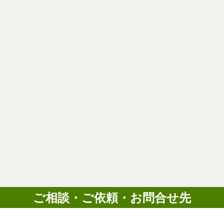
ご相談・ご依頼・お問合せ先