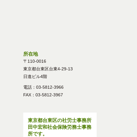
所在地
〒110-0016
東京都台東区台東4-29-13
日進ビル4階
電話：03-5812-3966
FAX：03-5812-3967
東京都台東区の社労士事務所
田中宏和社会保険労務士事務
所です。