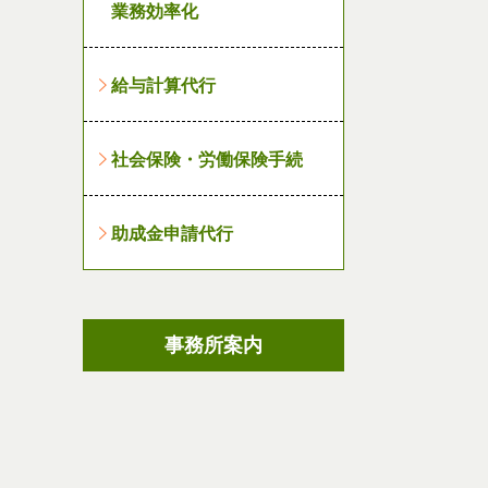
業務効率化
給与計算代行
社会保険・労働保険手続
助成金申請代行
事務所案内