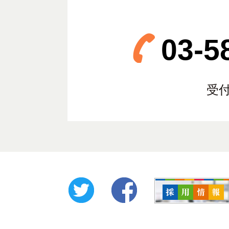
03-5
受付