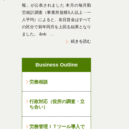
報」が公表されました 本月の毎月勤
労統計調査（事業所規模5人以上・一
人平均）によると、名目賃金はすべて
の区分で前年同月を上回る結果となり
ました。 &nb …
続きを読む
Business Outline
労務相談
行政対応（役所の調査・立
ち合い）
労務管理ＩＴツール導入で