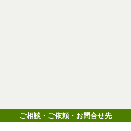
ご相談・ご依頼・お問合せ先