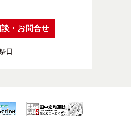
相談・お問合せ
祝祭日