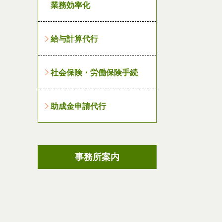
業務効率化
給与計算代行
社会保険・労働保険手続
助成金申請代行
事務所案内