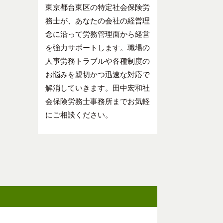
東京都台東区の特定社会保険労
務士が、あなたの会社の経営理
念に沿って労務管理面から経営
を強力サポートします。職場の
人事労務トラブルや各種制度の
お悩みを親切かつ迅速な対応で
解消していきます。田中宏和社
会保険労務士事務所までお気軽
にご相談ください。