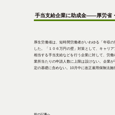
手当支給企業に助成金――厚労省
厚生労働省は、短時間労働者がいわゆる「年収の
した。「１０６万円の壁」対策として、キャリア
相当する手当支給などを行う企業に対して、労働
業所当たりの申請人数に上限は設けない。企業が
定の基礎に含めない。10月中に改正雇用保険法施
前の記事へ