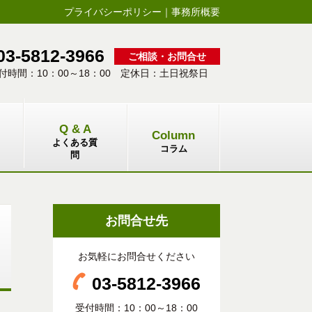
プライバシーポリシー
｜
事務所概要
03-5812-3966
ご相談・お問合せ
付時間：10：00～18：00 定休日：土日祝祭日
Q & A
Column
よくある質
コラム
問
お問合せ先
お気軽にお問合せください
03-5812-3966
受付時間：10：00～18：00