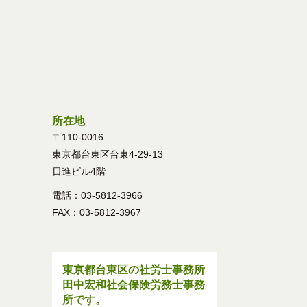
所在地
〒110-0016
東京都台東区台東4-29-13
日進ビル4階
電話：03-5812-3966
FAX：03-5812-3967
東京都台東区の社労士事務所
田中宏和社会保険労務士事務
所です。