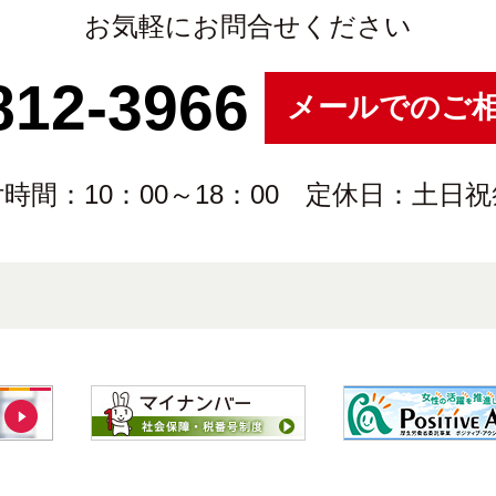
お気軽にお問合せください
812-3966
メールでのご
時間：10：00～18：00 定休日：土日