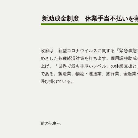
新助成金制度 休業手当不払いを
政府は、新型コロナウイルスに関する「緊急事態
めざした各種経済対策を打ち出す。雇用調整助成
上げ、「世界で最も手厚いレベル」の休業支援と
である。製造業、物流・運送業、旅行業、金融業
呼び掛けている。
前の記事へ