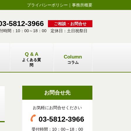
プライバシーポリシー
｜
事務所概要
03-5812-3966
ご相談・お問合せ
付時間：10：00～18：00 定休日：土日祝祭日
Q & A
Column
よくある質
コラム
問
お問合せ先
お気軽にお問合せください
03-5812-3966
受付時間：10：00～18：00