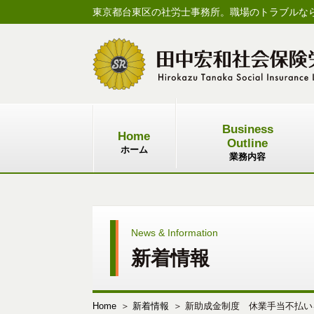
東京都台東区の社労士事務所。職場のトラブルな
Business
Home
Outline
ホーム
業務内容
News & Information
新着情報
Home
新着情報
新助成金制度 休業手当不払い