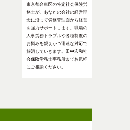
東京都台東区の特定社会保険労
務士が、あなたの会社の経営理
念に沿って労務管理面から経営
を強力サポートします。職場の
人事労務トラブルや各種制度の
お悩みを親切かつ迅速な対応で
解消していきます。田中宏和社
会保険労務士事務所までお気軽
にご相談ください。