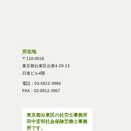
所在地
〒110-0016
東京都台東区台東4-29-13
日進ビル4階
電話：03-5812-3966
FAX：03-5812-3967
東京都台東区の社労士事務所
田中宏和社会保険労務士事務
所です。