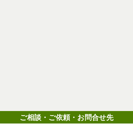
ご相談・ご依頼・お問合せ先