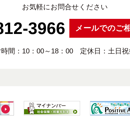
お気軽にお問合せください
812-3966
メールでのご
時間：10：00～18：00 定休日：土日