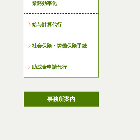
業務効率化
給与計算代行
社会保険・労働保険手続
助成金申請代行
事務所案内