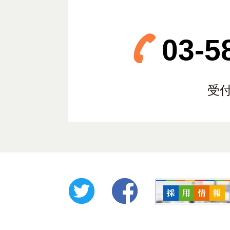
03-5
受付