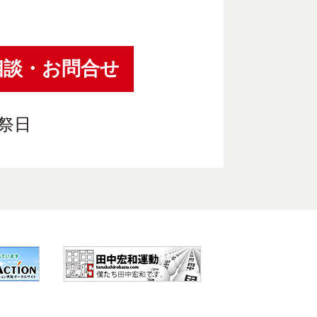
相談・お問合せ
祝祭日