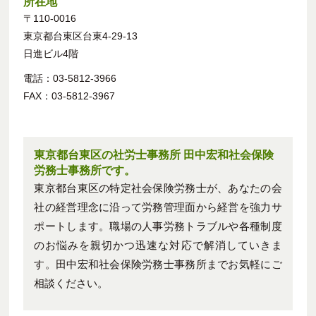
所在地
〒110-0016
東京都台東区台東4-29-13
日進ビル4階
電話：03-5812-3966
FAX：03-5812-3967
東京都台東区の社労士事務所 田中宏和社会保険
労務士事務所です。
東京都台東区の特定社会保険労務士が、あなたの会
社の経営理念に沿って労務管理面から経営を強力サ
ポートします。職場の人事労務トラブルや各種制度
のお悩みを親切かつ迅速な対応で解消していきま
す。田中宏和社会保険労務士事務所までお気軽にご
相談ください。