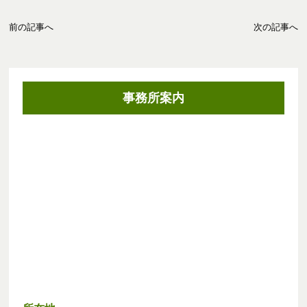
前の記事へ
次の記事へ
事務所案内