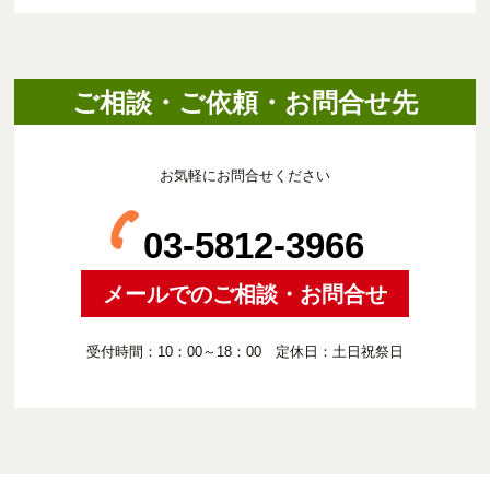
ご相談・ご依頼・お問合せ先
お気軽にお問合せください
03-5812-3966
メールでのご相談・お問合せ
受付時間：10：00～18：00 定休日：土日祝祭日