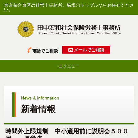
東京都台東区の社労士事務所。職場のトラブルならお任せくださ
い。
メールでご相談
電話でご相談
メニュー
News & Information
新着情報
時間外上限規制 中小適用前に説明会５００