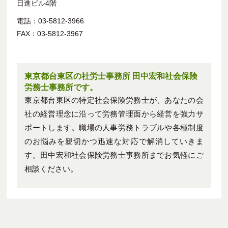
日進ビル4階
電話：03-5812-3966
FAX：03-5812-3967
東京都台東区の社労士事務所 田中宏和社会保険
労務士事務所です。
東京都台東区の特定社会保険労務士が、あなたの会
社の経営理念に沿って労務管理面から経営を強力サ
ポートします。職場の人事労務トラブルや各種制度
のお悩みを親切かつ迅速な対応で解消していきま
す。田中宏和社会保険労務士事務所までお気軽にご
相談ください。