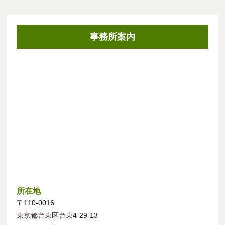
事務所案内
所在地
〒110-0016
東京都台東区台東4-29-13