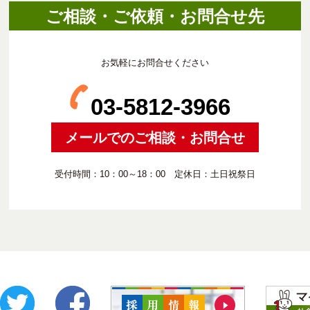
ご相談・ご依頼・お問合せ先
お気軽にお問合せください
03-5812-3966
メールでのご相談・お問合せ
受付時間：10：00～18：00 定休日：土日祝祭日