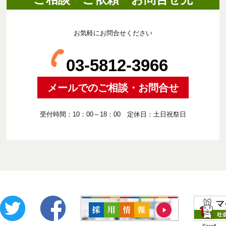
お気軽にお問合せください
03-5812-3966
メールでのご相談・お問合せ
受付時間：10：00～18：00 定休日：土日祝祭日