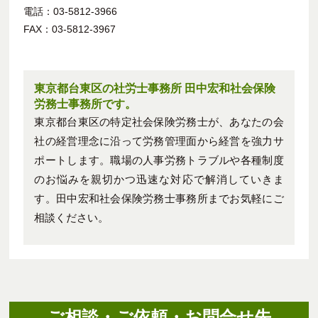
電話：03-5812-3966
FAX：03-5812-3967
東京都台東区の社労士事務所 田中宏和社会保険
労務士事務所です。
東京都台東区の特定社会保険労務士が、あなたの会
社の経営理念に沿って労務管理面から経営を強力サ
ポートします。職場の人事労務トラブルや各種制度
のお悩みを親切かつ迅速な対応で解消していきま
す。田中宏和社会保険労務士事務所までお気軽にご
相談ください。
ご相談・ご依頼・お問合せ先