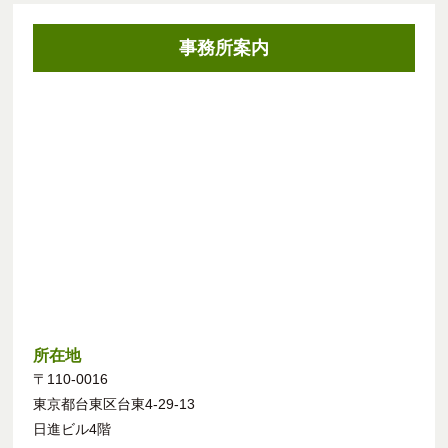
事務所案内
所在地
〒110-0016
東京都台東区台東4-29-13
日進ビル4階