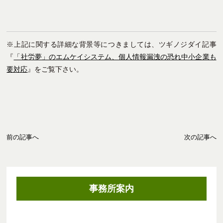
※上記に関する詳細な背景等につきましては、ツギノジダイ記事
『
「社労夢」のエムケイシステム、個人情報漏洩の恐れ中小企業も
要対応
』をご覧下さい。
前の記事へ
次の記事へ
事務所案内