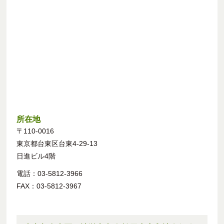
所在地
〒110-0016
東京都台東区台東4-29-13
日進ビル4階
電話：03-5812-3966
FAX：03-5812-3967