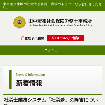
東京都台東区の社労士事務所。職場のトラブルならお任せくださ
い。
メールでご相談
電話でご相談
メニュー
News & Information
新着情報
社労士業務システム「社労夢」の障害につい