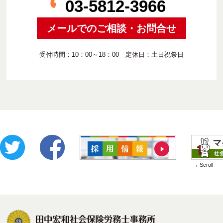
03-5812-3966
メールでのご相談・お問合せ
受付時間：10：00～18：00 定休日：土日祝祭日
→ Scroll