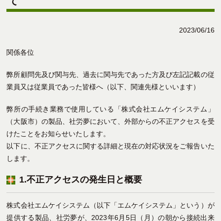
て
2023/06/16
関係各位
弊所顧問先及び関与先、過去に関与先であった方及び左記記載の従
業員又は従業員であった皆様へ（以下、関連先様といいます）
弊所の手続き業務で使用している「株式会社エムケイシステム」
（大阪市）の製品、社労夢において、外部からの不正アクセスを受
けたことをお知らせいたします。
以下に、不正アクセスに関する詳細と現在の対応状況をご報告いた
します。
1.不正アクセスの発生日と概要
株式会社エムケイシステム（以下「エムケイシステム」という）が
提供する製品、社労夢が、2023年6月5日（月）の朝から接続出来