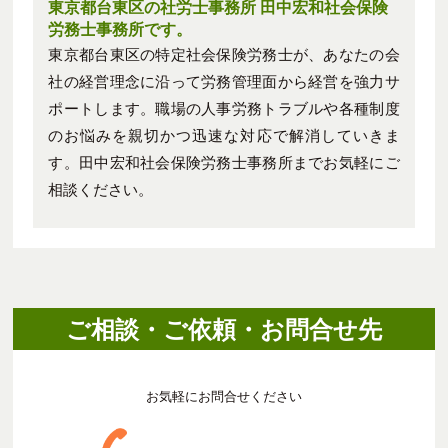
東京都台東区の社労士事務所 田中宏和社会保険
労務士事務所です。
東京都台東区の特定社会保険労務士が、あなたの会
社の経営理念に沿って労務管理面から経営を強力サ
ポートします。職場の人事労務トラブルや各種制度
のお悩みを親切かつ迅速な対応で解消していきま
す。田中宏和社会保険労務士事務所までお気軽にご
相談ください。
ご相談・ご依頼・お問合せ先
お気軽にお問合せください