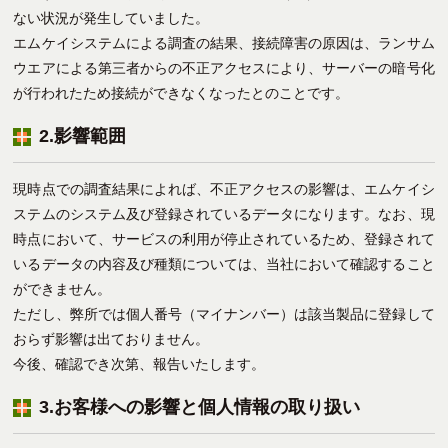
ない状況が発生していました。
エムケイシステムによる調査の結果、接続障害の原因は、ランサム
ウエアによる第三者からの不正アクセスにより、サーバーの暗号化
が行われたため接続ができなくなったとのことです。
2.影響範囲
現時点での調査結果によれば、不正アクセスの影響は、エムケイシ
ステムのシステム及び登録されているデータになります。なお、現
時点において、サービスの利用が停止されているため、登録されて
いるデータの内容及び種類については、当社において確認すること
ができません。
ただし、弊所では個人番号（マイナンバー）は該当製品に登録して
おらず影響は出ておりません。
今後、確認でき次第、報告いたします。
3.お客様への影響と個人情報の取り扱い