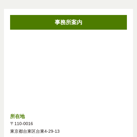
事務所案内
所在地
〒110-0016
東京都台東区台東4-29-13