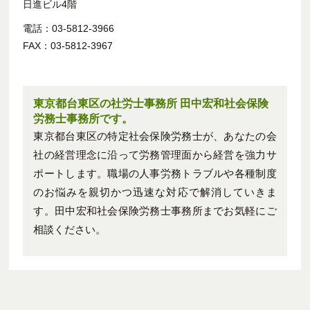
日進ビル4階
電話：03-5812-3966
FAX：03-5812-3967
東京都台東区の社労士事務所 田中宏和社会保険
労務士事務所です。
東京都台東区の特定社会保険労務士が、あなたの会
社の経営理念に沿って労務管理面から経営を強力サ
ポートします。職場の人事労務トラブルや各種制度
のお悩みを親切かつ迅速な対応で解消していきま
す。田中宏和社会保険労務士事務所までお気軽にご
相談ください。