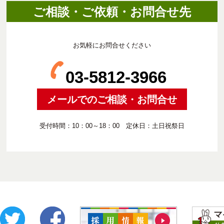
ご相談・ご依頼・お問合せ先
お気軽にお問合せください
03-5812-3966
メールでのご相談・お問合せ
受付時間：10：00～18：00 定休日：土日祝祭日