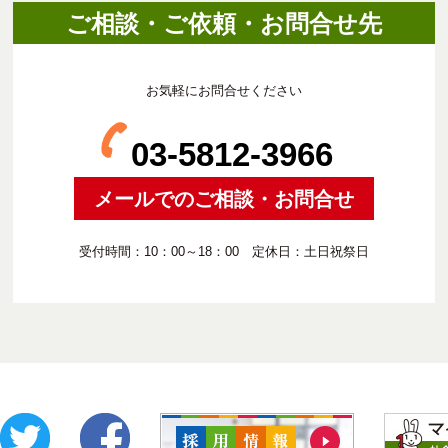
ご相談・ご依頼・お問合せ先
お気軽にお問合せください
03-5812-3966
メールでのご相談・お問合せ
受付時間：10：00～18：00 定休日：土日祝祭日