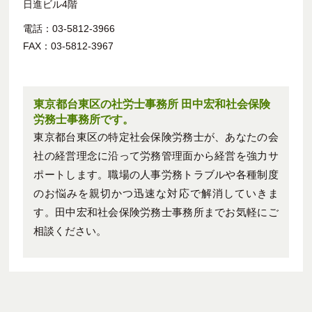
日進ビル4階
電話：03-5812-3966
FAX：03-5812-3967
東京都台東区の社労士事務所 田中宏和社会保険
労務士事務所です。
東京都台東区の特定社会保険労務士が、あなたの会
社の経営理念に沿って労務管理面から経営を強力サ
ポートします。職場の人事労務トラブルや各種制度
のお悩みを親切かつ迅速な対応で解消していきま
す。田中宏和社会保険労務士事務所までお気軽にご
相談ください。