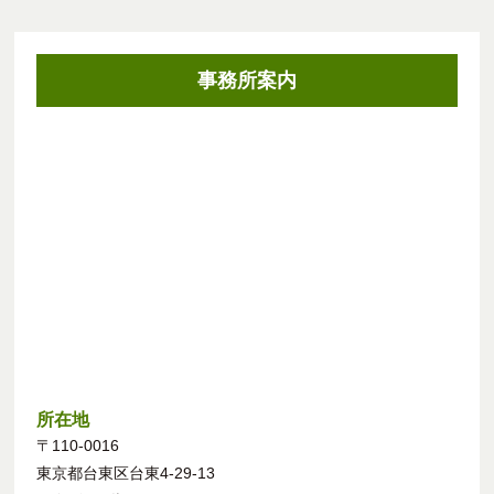
事務所案内
所在地
〒110-0016
東京都台東区台東4-29-13