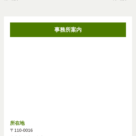
事務所案内
所在地
〒110-0016