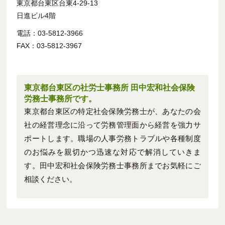
東京都台東区台東4-29-13
日進ビル4階
電話：03-5812-3966
FAX：03-5812-3967
東京都台東区の社労士事務所 田中宏和社会保険
労務士事務所です。
東京都台東区の特定社会保険労務士が、あなたの会
社の経営理念に沿って労務管理面から経営を強力サ
ポートします。職場の人事労務トラブルや各種制度
のお悩みを親切かつ迅速な対応で解消していきま
す。田中宏和社会保険労務士事務所までお気軽にご
相談ください。