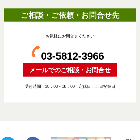
ご相談・ご依頼・お問合せ先
お気軽にお問合せください
03-5812-3966
メールでのご相談・お問合せ
受付時間：10：00～18：00 定休日：土日祝祭日