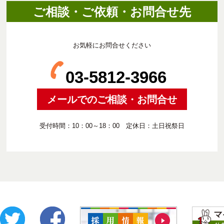
ご相談・ご依頼・お問合せ先
お気軽にお問合せください
03-5812-3966
メールでのご相談・お問合せ
受付時間：10：00～18：00 定休日：土日祝祭日