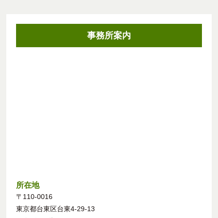
事務所案内
所在地
〒110-0016
東京都台東区台東4-29-13