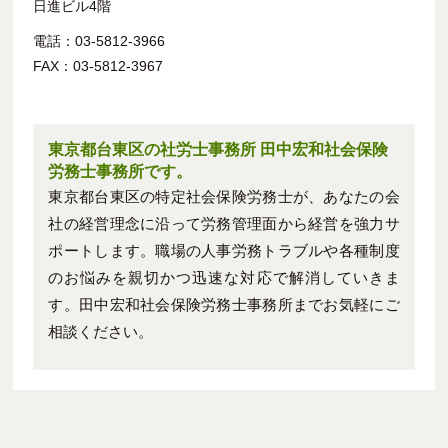
日進ビル4階
電話：03-5812-3966
FAX：03-5812-3967
東京都台東区の社労士事務所 田中宏和社会保険
労務士事務所です。
東京都台東区の特定社会保険労務士が、あなたの会
社の経営理念に沿って労務管理面から経営を強力サ
ポートします。職場の人事労務トラブルや各種制度
のお悩みを親切かつ迅速な対応で解消していきま
す。田中宏和社会保険労務士事務所までお気軽にご
相談ください。