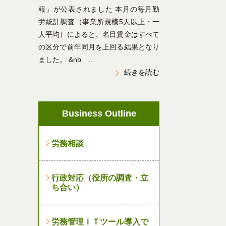
報」が公表されました 本月の毎月勤
労統計調査（事業所規模5人以上・一
人平均）によると、名目賃金はすべて
の区分で前年同月を上回る結果となり
ました。 &nb …
続きを読む
Business Outline
労務相談
行政対応（役所の調査・立
ち合い）
労務管理ＩＴツール導入で