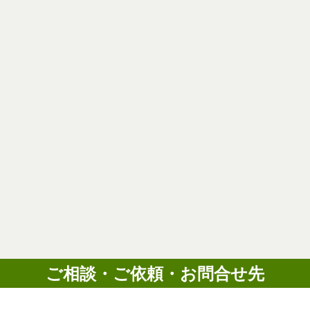
ご相談・ご依頼・お問合せ先