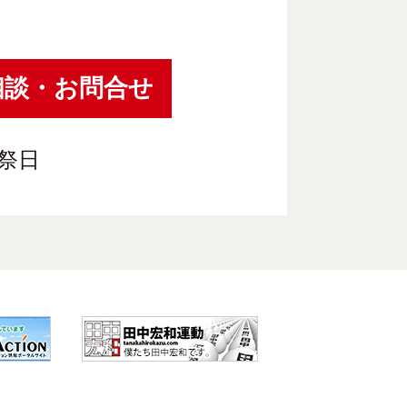
相談・お問合せ
祝祭日