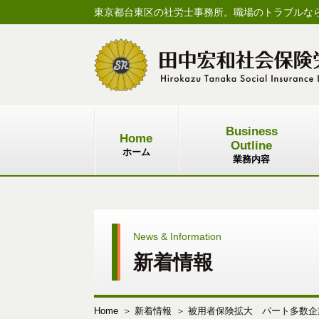
東京都台東区の社労士事務所。職場のトラブルな
Business
Home
Outline
ホーム
業務内容
News & Information
新着情報
Home
新着情報
被用者保険拡大 パート多数企