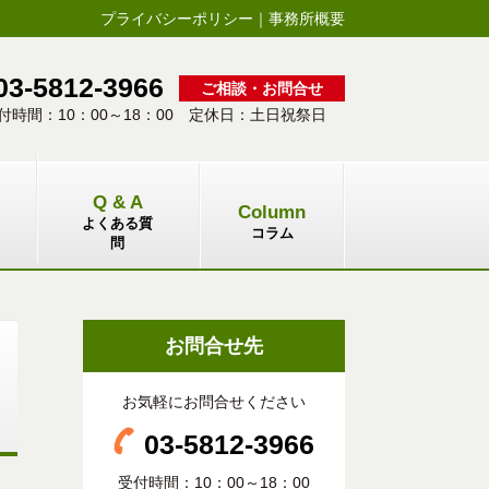
プライバシーポリシー
｜
事務所概要
03-5812-3966
ご相談・お問合せ
付時間：10：00～18：00 定休日：土日祝祭日
Q & A
Column
よくある質
コラム
問
お問合せ先
お気軽にお問合せください
03-5812-3966
受付時間：10：00～18：00