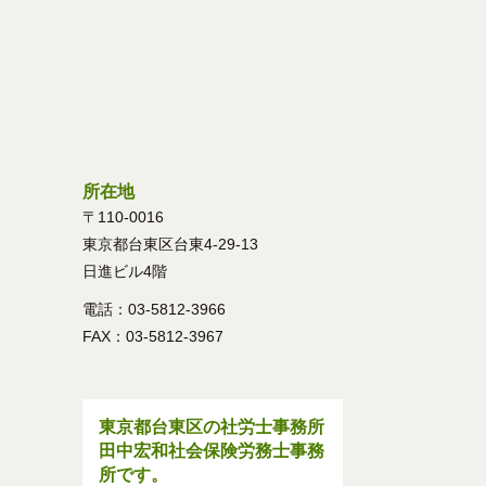
所在地
〒110-0016
東京都台東区台東4-29-13
日進ビル4階
電話：03-5812-3966
FAX：03-5812-3967
東京都台東区の社労士事務所
田中宏和社会保険労務士事務
所です。