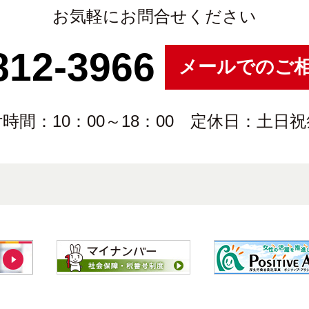
お気軽にお問合せください
812-3966
メールでのご
時間：10：00～18：00 定休日：土日