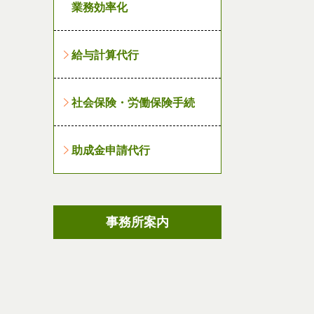
業務効率化
給与計算代行
社会保険・労働保険手続
助成金申請代行
事務所案内