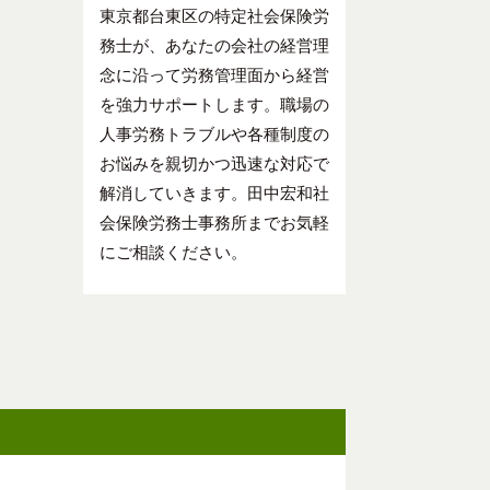
東京都台東区の特定社会保険労
務士が、あなたの会社の経営理
念に沿って労務管理面から経営
を強力サポートします。職場の
人事労務トラブルや各種制度の
お悩みを親切かつ迅速な対応で
解消していきます。田中宏和社
会保険労務士事務所までお気軽
にご相談ください。