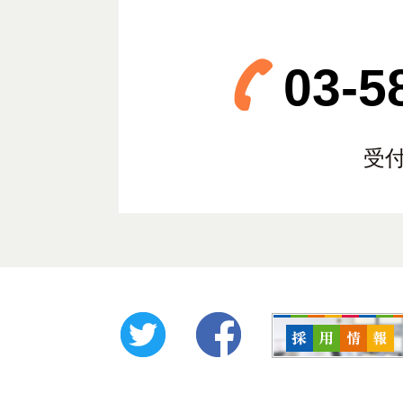
03-5
受付