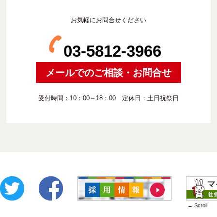
お気軽にお問合せください
03-5812-3966
メールでのご相談・お問合せ
受付時間：10：00～18：00 定休日：土日祝祭日
→ Scroll