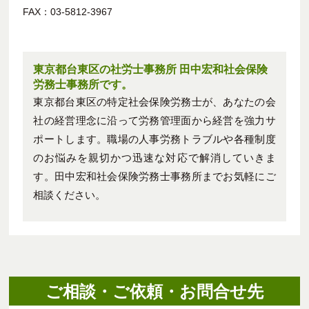
FAX：03-5812-3967
東京都台東区の社労士事務所 田中宏和社会保険
労務士事務所です。
東京都台東区の特定社会保険労務士が、あなたの会
社の経営理念に沿って労務管理面から経営を強力サ
ポートします。職場の人事労務トラブルや各種制度
のお悩みを親切かつ迅速な対応で解消していきま
す。田中宏和社会保険労務士事務所までお気軽にご
相談ください。
ご相談・ご依頼・お問合せ先