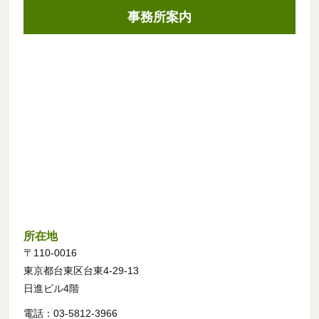
事務所案内
所在地
〒110-0016
東京都台東区台東4-29-13
日進ビル4階
電話：03-5812-3966