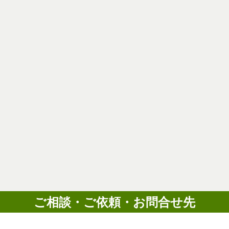
ご相談・ご依頼・お問合せ先