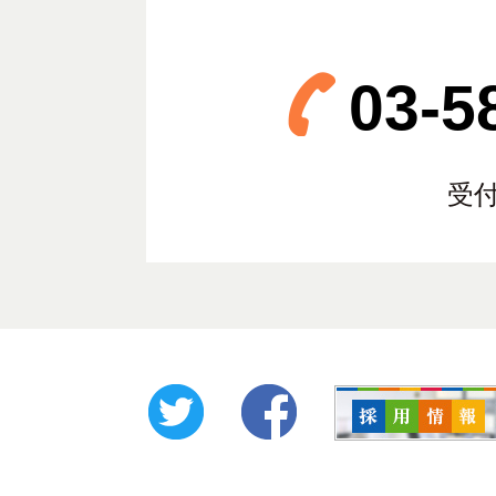
03-5
受付