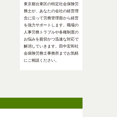
東京都台東区の特定社会保険労
務士が、あなたの会社の経営理
念に沿って労務管理面から経営
を強力サポートします。職場の
人事労務トラブルや各種制度の
お悩みを親切かつ迅速な対応で
解消していきます。田中宏和社
会保険労務士事務所までお気軽
にご相談ください。