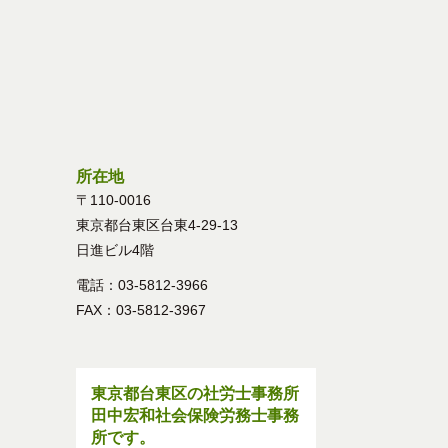
所在地
〒110-0016
東京都台東区台東4-29-13
日進ビル4階
電話：03-5812-3966
FAX：03-5812-3967
東京都台東区の社労士事務所
田中宏和社会保険労務士事務
所です。