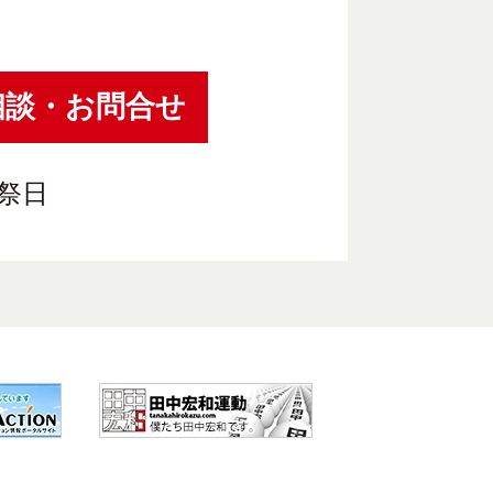
相談・お問合せ
祝祭日