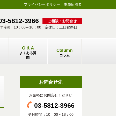
プライバシーポリシー
｜
事務所概要
03-5812-3966
ご相談・お問合せ
付時間：10：00～18：00 定休日：土日祝祭日
Q & A
Column
よくある質
コラム
問
お問合せ先
お気軽にお問合せください
03-5812-3966
受付時間：10：00～18：00