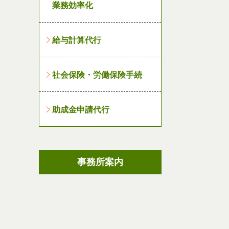
業務効率化
給与計算代行
社会保険・労働保険手続
助成金申請代行
事務所案内