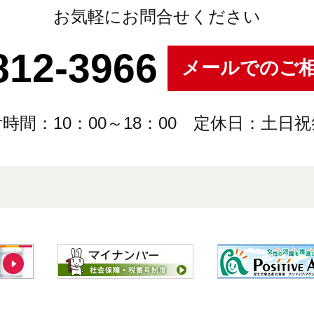
お気軽にお問合せください
812-3966
メールでのご
時間：10：00～18：00 定休日：土日