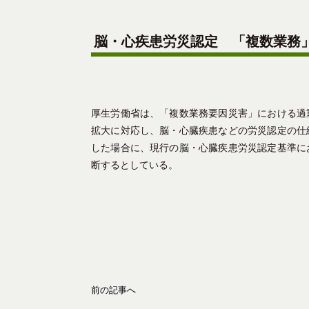
脳・心疾患労災認定 「複数業務
厚生労働省は、「複数業務要因災害」における過
拡大に対応し、脳・心臓疾患などの労災認定の仕
した場合に、現行の脳・心臓疾患労災認定基準に
断するとしている。
前の記事へ