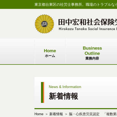
東京都台東区の社労士事務所。職場のトラブルな
Business
Home
Outline
ホーム
業務内容
News & Information
新着情報
Home
新着情報
脳・心疾患労災認定 「複数業