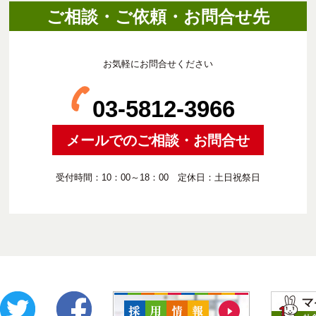
ご相談・ご依頼・お問合せ先
お気軽にお問合せください
03-5812-3966
メールでのご相談・お問合せ
受付時間：10：00～18：00 定休日：土日祝祭日