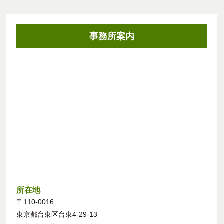
事務所案内
所在地
〒110-0016
東京都台東区台東4-29-13