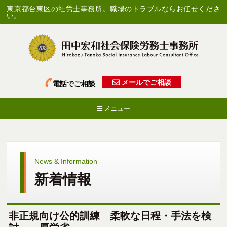
東京都台東区の社労士事務所。職場のトラブルならお任せくださ
い。
メールでご相談
電話でご相談
メニュー
News & Information
新着情報
非正規向け公的訓練 柔軟な日程・手法を検