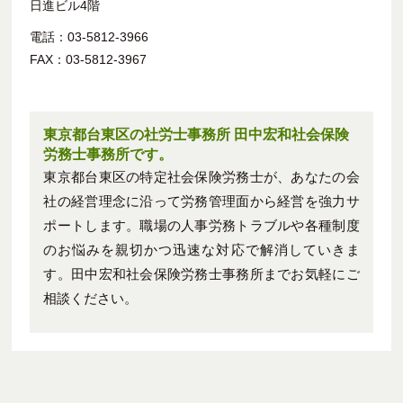
日進ビル4階
電話：03-5812-3966
FAX：03-5812-3967
東京都台東区の社労士事務所 田中宏和社会保険
労務士事務所です。
東京都台東区の特定社会保険労務士が、あなたの会
社の経営理念に沿って労務管理面から経営を強力サ
ポートします。職場の人事労務トラブルや各種制度
のお悩みを親切かつ迅速な対応で解消していきま
す。田中宏和社会保険労務士事務所までお気軽にご
相談ください。