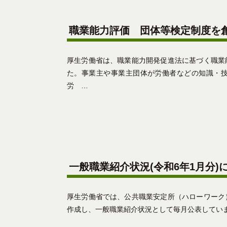
職業能力評価 団体等検定制度を
厚生労働省は、職業能力開発促進法に基づく職業
た。事業主や事業主団体が労働者などの知識・
労 …
一般職業紹介状況(令和6年1月分)
厚生労働省では、公共職業安定所（ハローワーク
作成し、一般職業紹介状況として毎月公表していま