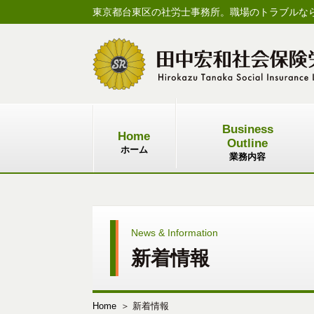
東京都台東区の社労士事務所。職場のトラブルな
Business
Home
Outline
ホーム
業務内容
News & Information
新着情報
Home
新着情報