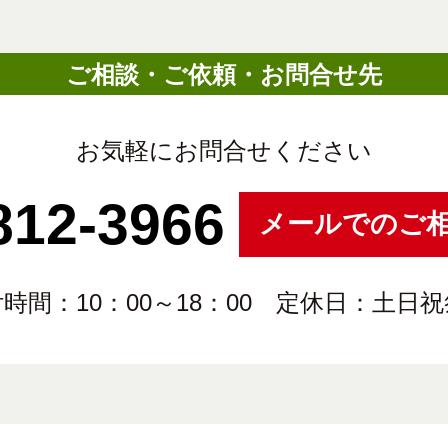
ご相談・ご依頼・お問合せ先
お気軽にお問合せください
812-3966
メールでのご
時間：10：00～18：00 定休日：土日