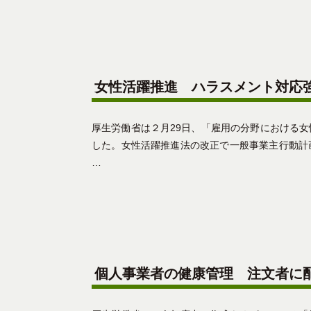
女性活躍推進 ハラスメント対応
厚生労働省は２月29日、「雇用の分野における
した。女性活躍推進法の改正で一般事業主行動
…
個人事業者の健康管理 注文者に