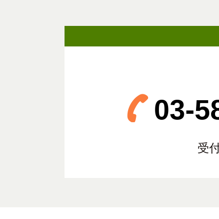
03-5
受付