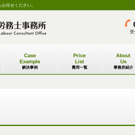
らお任せください。
受
Case
Price
About
Example
List
Us
解決事例
費用一覧
事務所紹介