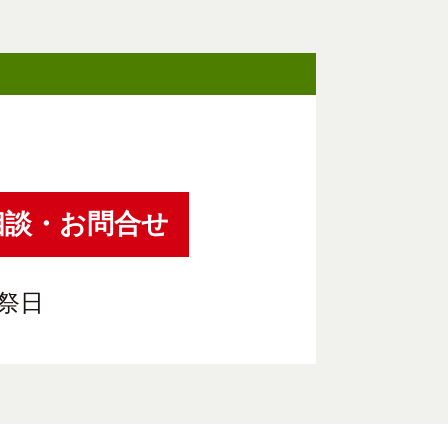
相談・お問合せ
祝祭日