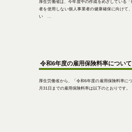
厚生労働省は、今年度中の作成をめざしている「
者を使用しない個人事業者の健康確保に向けて
い …
令和6年度の雇用保険料率について
厚生労働省から、「令和6年度の雇用保険料率につ
月31日までの雇用保険料率は以下のとおりです。