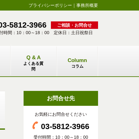
プライバシーポリシー
｜
事務所概要
03-5812-3966
ご相談・お問合せ
付時間：10：00～18：00 定休日：土日祝祭日
Q & A
Column
よくある質
コラム
問
お問合せ先
お気軽にお問合せください
03-5812-3966
受付時間：10：00～18：00